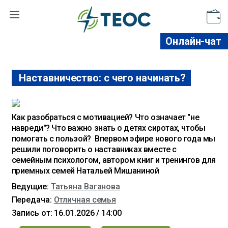
Поддержать
Онлайн-чат
Наставничество: с чего начинать?
Как разобраться с мотивацией? Что означает "не
навреди"? Что важно знать о детях сиротах, чтобы
помогать с пользой? Впервом эфире нового года мы
решили поговорить о наставниках вместе с
семейным психологом, автором книг и тренингов для
приемных семей Натальей Мишаниной
Ведущие:
Татьяна Ваганова
Передача:
Отличная семья
Запись от: 16.01.2026 / 14:00