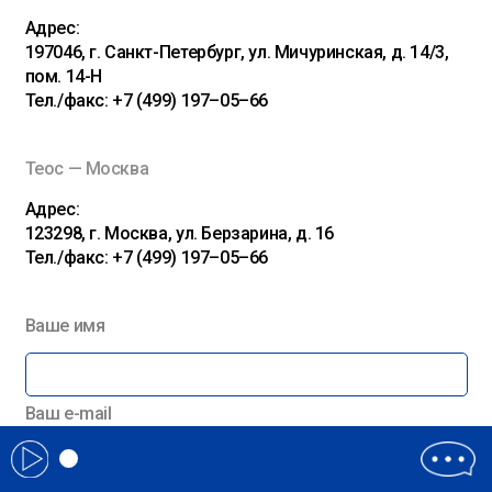
Адрес:
197046, г. Санкт-Петербург, ул. Мичуринская, д. 14/3,
пом. 14-Н
Тел./факс: +7 (499) 197–05–66
Теос — Москва
Адрес:
123298, г. Москва, ул. Берзарина, д. 16
Тел./факс: +7 (499) 197–05–66
Ваше имя
Ваш e-mail