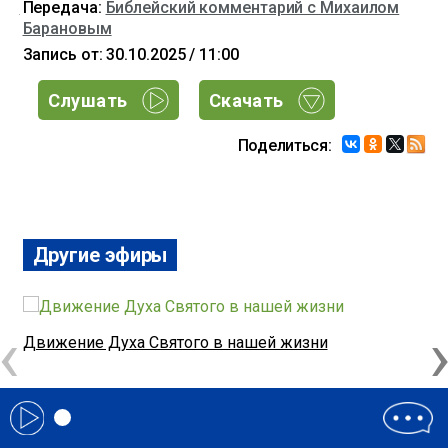
Передача:
Библейский комментарий с Михаилом
Барановым
Запись от: 30.10.2025 / 11:00
Слушать
Скачать
Поделиться:
Другие эфиры
‹
Движение Духа Святого в нашей жизни
Ж