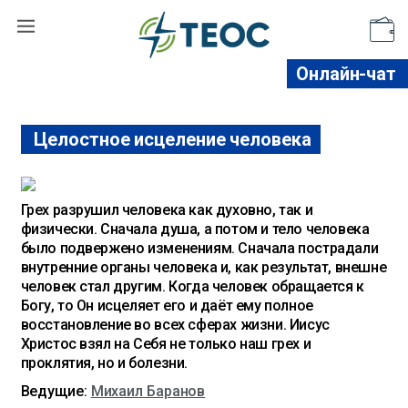
Поддержать
Онлайн-чат
Целостное исцеление человека
Грех разрушил человека как духовно, так и
физически. Сначала душа, а потом и тело человека
было подвержено изменениям. Сначала пострадали
внутренние органы человека и, как результат, внешне
человек стал другим. Когда человек обращается к
Богу, то Он исцеляет его и даёт ему полное
восстановление во всех сферах жизни. Иисус
Христос взял на Себя не только наш грех и
проклятия, но и болезни.
Ведущие:
Михаил Баранов