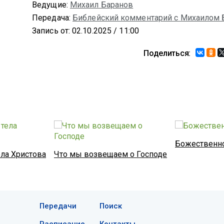
Ведущие:
Михаил Баранов
Передача:
Библейский комментарий с Михаилом
Запись от: 02.10.2025 / 11:00
Поделиться:
Божественн
ла Христова
Что мы возвещаем о Господе
Передачи
Поиск