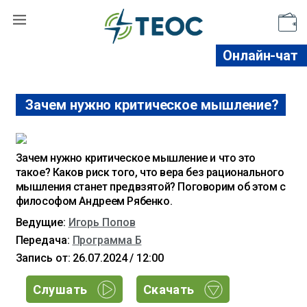
Поддержать
Онлайн-чат
Зачем нужно критическое мышление?
Зачем нужно критическое мышление и что это
такое? Каков риск того, что вера без рационального
мышления станет предвзятой? Поговорим об этом с
философом Андреем Рябенко.
Ведущие:
Игорь Попов
Передача:
Программа Б
Запись от: 26.07.2024 / 12:00
Слушать
Скачать