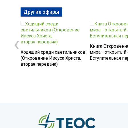
Другие эфиры
‹
Книга Откровения
Ходящий среди светильников
мира - открытый 
(Откровение Иисуса Христа,
Вступительная пе
вторая передача)