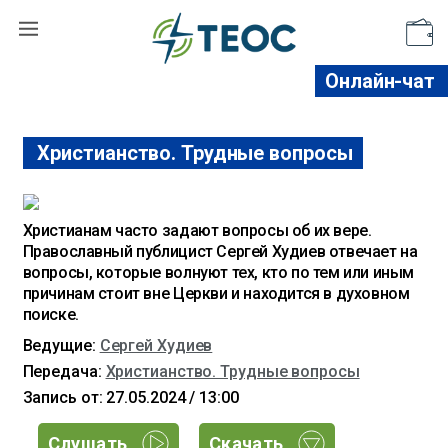
Поддержать
Онлайн-чат
Христианство. Трудные вопросы
Христианам часто задают вопросы об их вере.
Православный публицист Сергей Худиев отвечает на
вопросы, которые волнуют тех, кто по тем или иным
причинам стоит вне Церкви и находится в духовном
поиске.
Ведущие:
Сергей Худиев
Передача:
Христианство. Трудные вопросы
Запись от: 27.05.2024 / 13:00
Слушать
Скачать