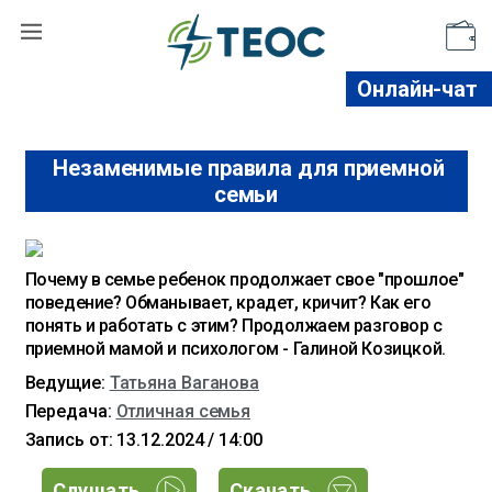
Поддержать
Онлайн-чат
Незаменимые правила для приемной
семьи
Почему в семье ребенок продолжает свое "прошлое"
поведение? Обманывает, крадет, кричит? Как его
понять и работать с этим? Продолжаем разговор с
приемной мамой и психологом - Галиной Козицкой.
Ведущие:
Татьяна Ваганова
Передача:
Отличная семья
Запись от: 13.12.2024 / 14:00
Слушать
Скачать