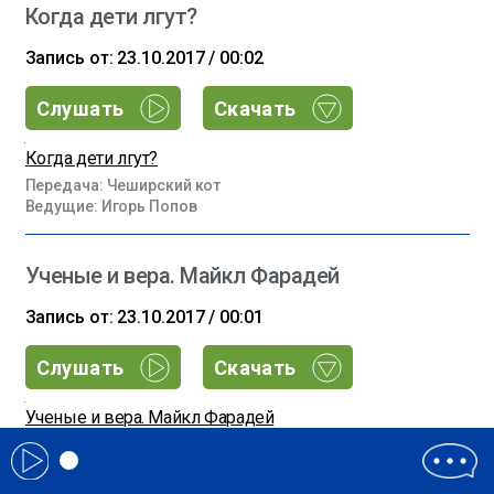
Когда дети лгут?
Запись от: 23.10.2017 / 00:02
Слушать
Скачать
Когда дети лгут?
Передача: Чеширский кот
Ведущие: Игорь Попов
Ученые и вера. Майкл Фарадей
Запись от: 23.10.2017 / 00:01
Слушать
Скачать
Ученые и вера. Майкл Фарадей
Передача: Чеширский кот
Ведущие: Игорь Попов