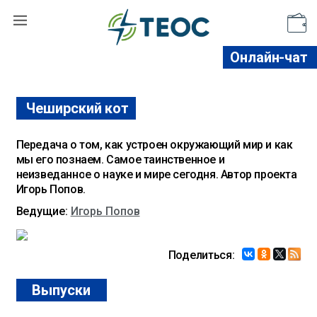
Поддержать
Онлайн-чат
Чеширский кот
Передача о том, как устроен окружающий мир и как
мы его познаем. Самое таинственное и
неизведанное о науке и мире сегодня. Автор проекта
Игорь Попов.
Ведущие:
Игорь Попов
Поделиться:
Выпуски